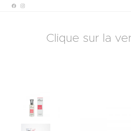
Clique sur la ve