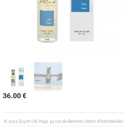
36.00
€
© 2023 Quynh Chi Yoga. 43 rue de Besinne | Arbre (Profondeville)