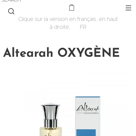
Clique sur la version en français, en haut
à droite, 🇫🇷 FR
Altearah OXYGÈNE