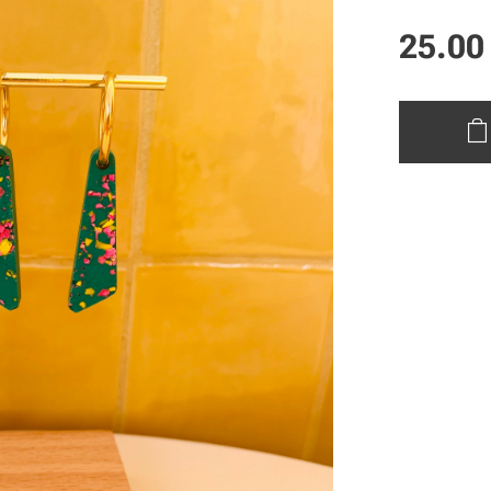
25.00