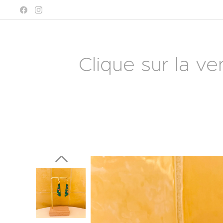
Clique sur la ve