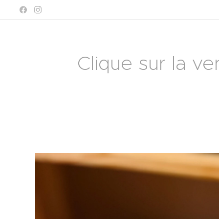
Clique sur la ve