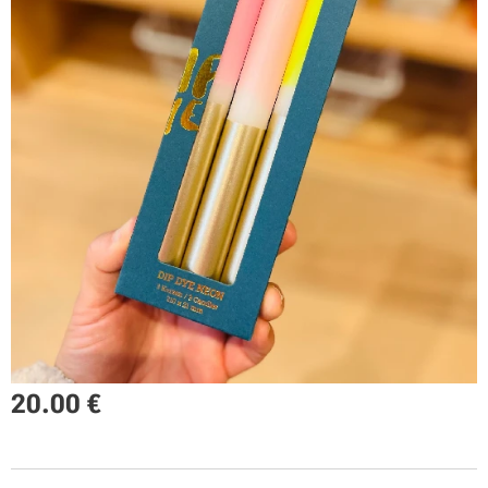
20.00
€