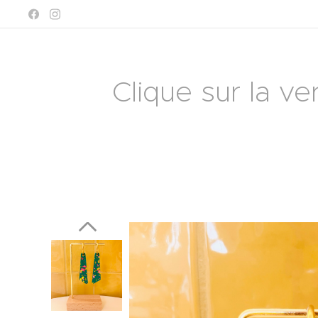
Clique sur la ve