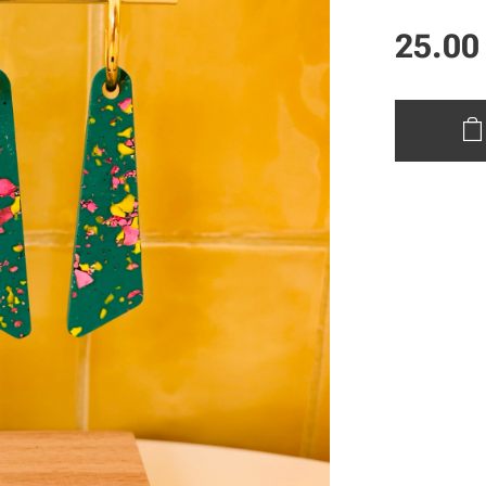
25.00