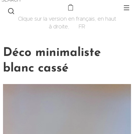
Clique sur la version en français, en haut
à droite, 🇫🇷 FR
Déco minimaliste
blanc cassé