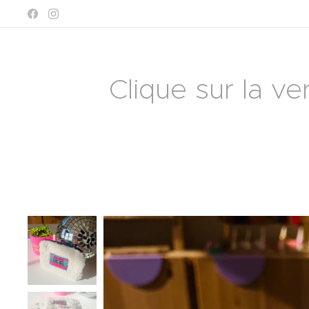
Clique sur la ve