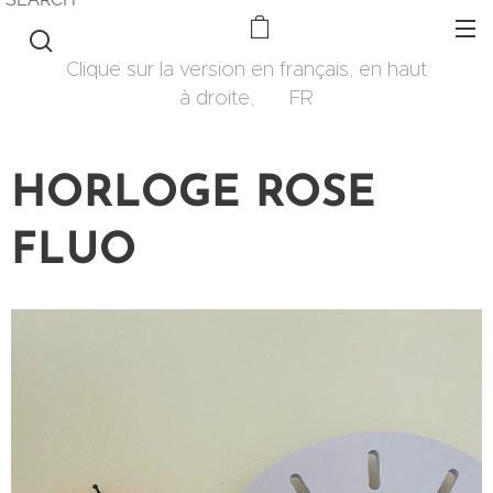
Clique sur la version en français, en haut
à droite, 🇫🇷 FR
HORLOGE ROSE
FLUO