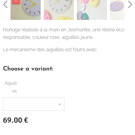
Horloge réalisée à la main en Jesmonite, une résine éco
responsable, couleur rose, aiguilles jaune.
Le mécanisme des aiguilles est fourni avec.
Choose a variant:
Aiguill
es
69.00
€