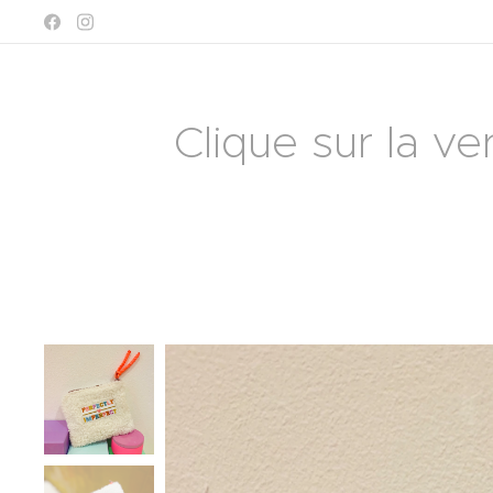
Clique sur la ve