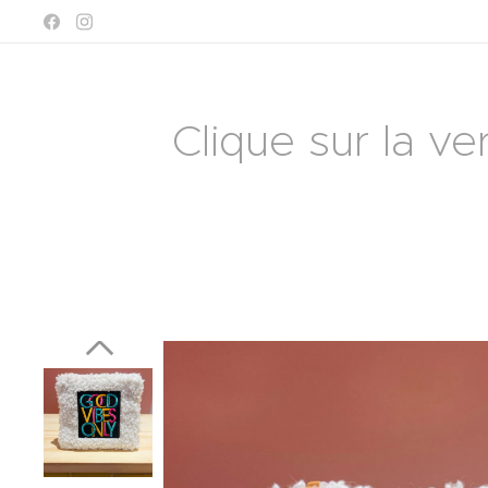
Clique sur la ve