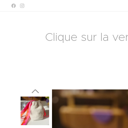
Clique sur la ve