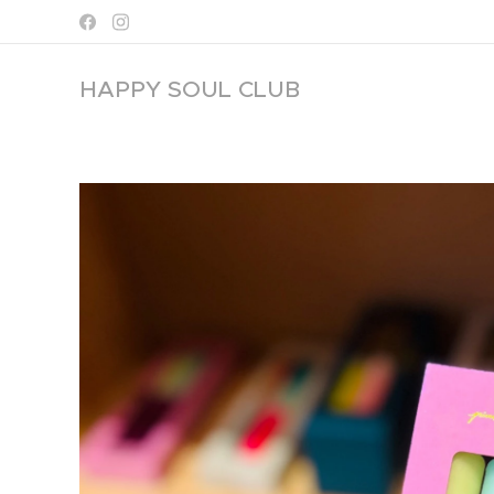
HAPPY SOUL
CLUB