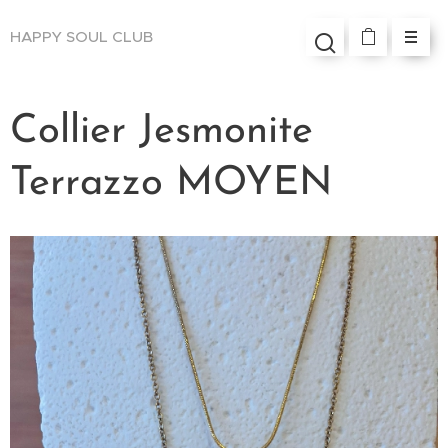
HAPPY SOUL
CLUB
Collier Jesmonite
Terrazzo MOYEN