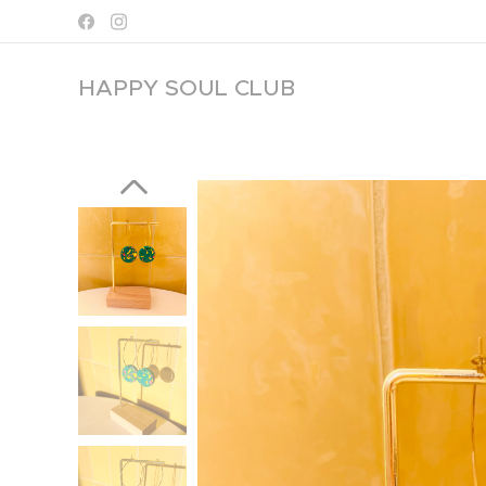
HAPPY SOUL
CLUB