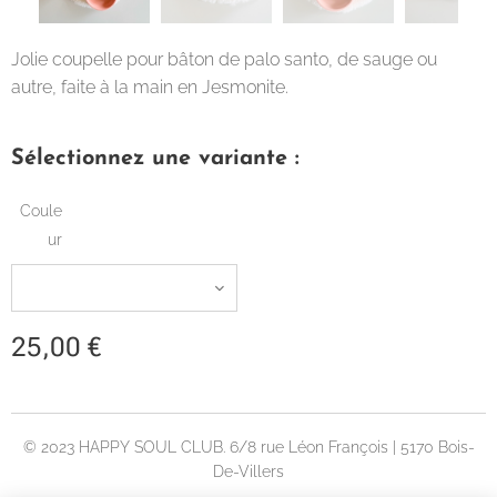
Jolie coupelle pour bâton de palo santo, de sauge ou
autre, faite à la main en Jesmonite.
Sélectionnez une variante :
Coule
ur
25,00
€
© 2023 HAPPY SOUL CLUB. 6/8 rue Léon François | 5170 Bois-
De-Villers