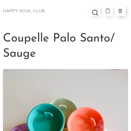
HAPPY SOUL
CLUB
Coupelle Palo Santo/
Sauge