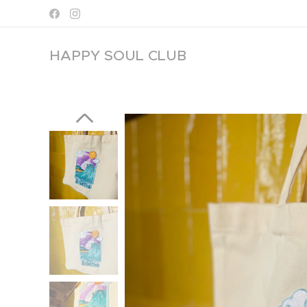
HAPPY SOUL
CLUB