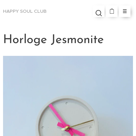
HAPPY SOUL
CLUB
Horloge Jesmonite