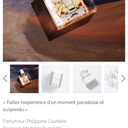
« Faites l'expérience d'un moment paradoxal et
suspendu.»
Parfumeur: Philippine Courtière