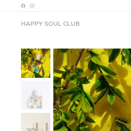
HAPPY SOUL
CLUB