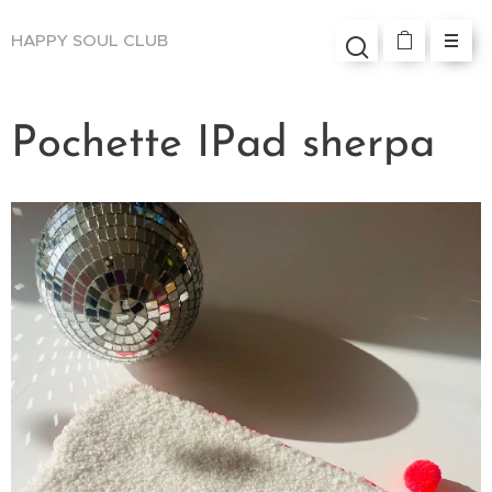
HAPPY SOUL
CLUB
Pochette IPad sherpa