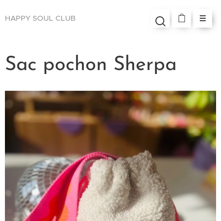
HAPPY SOUL
CLUB
Sac pochon Sherpa