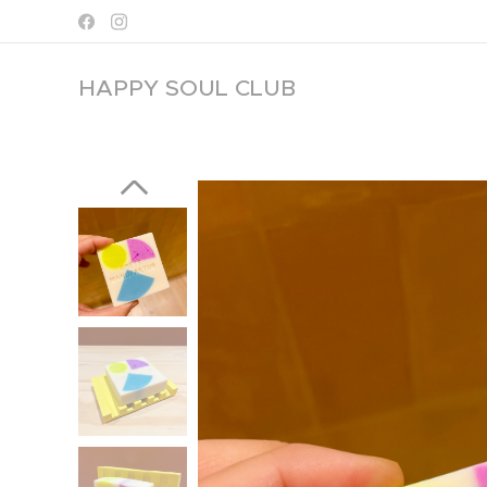
HAPPY SOUL
CLUB