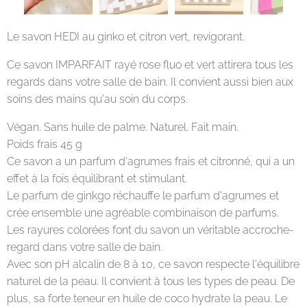
Le savon HEDI au ginko et citron vert, revigorant.
Ce savon IMPARFAIT rayé rose fluo et vert attirera tous les
regards dans votre salle de bain. Il convient aussi bien aux
soins des mains qu'au soin du corps.
Végan. Sans huile de palme. Naturel. Fait main.
Poids frais 45 g
Ce savon a un parfum d'agrumes frais et citronné, qui a un
effet à la fois équilibrant et stimulant.
Le parfum de ginkgo réchauffe le parfum d'agrumes et
crée ensemble une agréable combinaison de parfums.
Les rayures colorées font du savon un véritable accroche-
regard dans votre salle de bain.
Avec son pH alcalin de 8 à 10, ce savon respecte l'équilibre
naturel de la peau. Il convient à tous les types de peau. De
plus, sa forte teneur en huile de coco hydrate la peau. Le