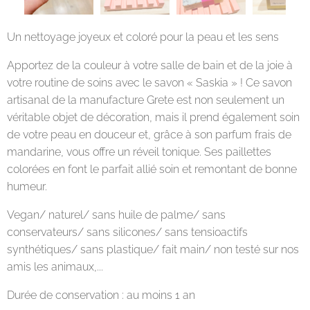
Un nettoyage joyeux et coloré pour la peau et les sens
Apportez de la couleur à votre salle de bain et de la joie à
votre routine de soins avec le savon « Saskia » ! Ce savon
artisanal de la manufacture Grete est non seulement un
véritable objet de décoration, mais il prend également soin
de votre peau en douceur et, grâce à son parfum frais de
mandarine, vous offre un réveil tonique. Ses paillettes
colorées en font le parfait allié soin et remontant de bonne
humeur.
Vegan/ naturel/ sans huile de palme/ sans
conservateurs/ sans silicones/ sans tensioactifs
synthétiques/ sans plastique/ fait main/ non testé sur nos
amis les animaux,...
Durée de conservation : au moins 1 an